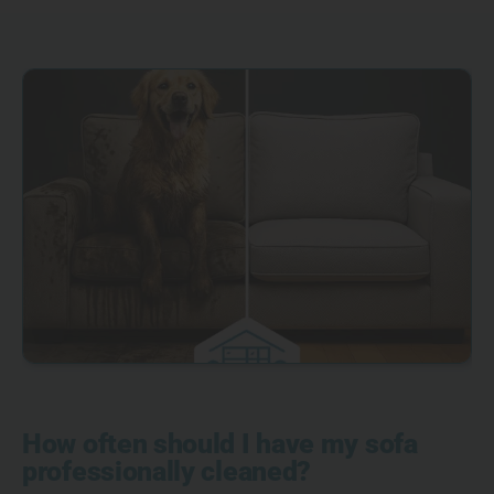
How often should I have my sofa
professionally cleaned?