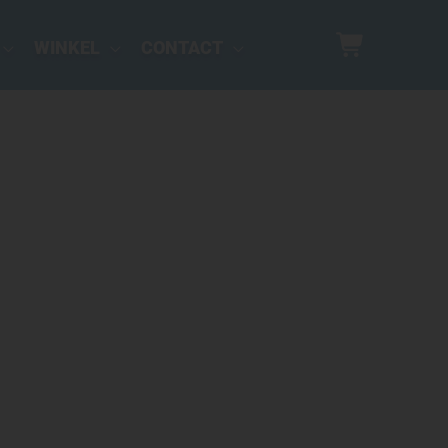
WINKEL
CONTACT