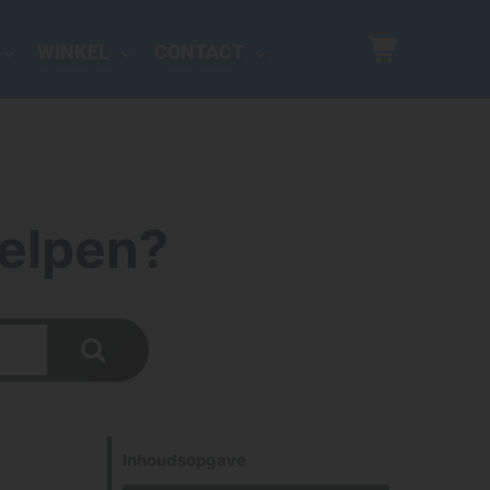
WINKEL
CONTACT
elpen?
Inhoudsopgave