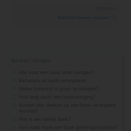
Volgende
Wat kost stoelen reinigen?
Banken reinigen
Wat kost een bank laten reinigen?
Kattenpis uit bank verwijderen
Welke bankstof is goed te reinigen?
Hoe lang duurt een bankreiniging?
Kunnen alle vlekken uit een bank verwijderd
worden?
Wat is een teddy bank?
Hoe vaak moet een bank gereinigd worden?