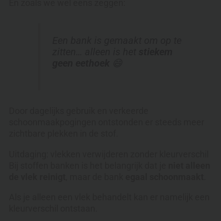
En zoals we wel eens zeggen:
Een bank is gemaakt om op te
zitten… alleen is het
stiekem
geen eethoek
😄
Door dagelijks gebruik en verkeerde
schoonmaakpogingen ontstonden er steeds meer
zichtbare plekken in de stof.
Uitdaging: vlekken verwijderen zonder kleurverschil
Bij stoffen banken is het belangrijk dat je
niet alleen
de vlek reinigt
, maar de bank
egaal schoonmaakt
.
Als je alleen een vlek behandelt kan er namelijk een
kleurverschil ontstaan.