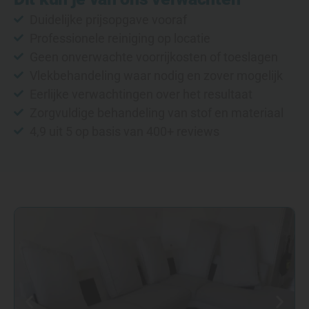
Duidelijke prijsopgave vooraf
Professionele reiniging op locatie
Geen onverwachte voorrijkosten of toeslagen
Vlekbehandeling waar nodig en zover mogelijk
Eerlijke verwachtingen over het resultaat
Zorgvuldige behandeling van stof en materiaal
4,9 uit 5 op basis van 400+ reviews