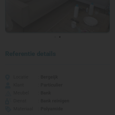
Referentie details
Locatie
Bergeijk
Klant
Particulier
Meubel
Bank
Dienst
Bank reinigen
Materiaal
Polyamide