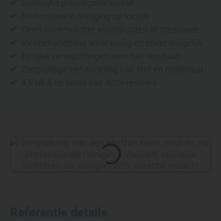
Duidelijke prijsopgave vooraf
Professionele reiniging op locatie
Geen onverwachte voorrijkosten of toeslagen
Vlekbehandeling waar nodig en zover mogelijk
Eerlijke verwachtingen over het resultaat
Zorgvuldige behandeling van stof en materiaal
4,9 uit 5 op basis van 400+ reviews
Referentie details