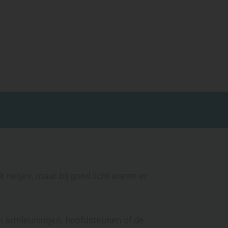
netjes, maar bij goed licht waren er
 aan armleuningen, hoofdsteunen of de