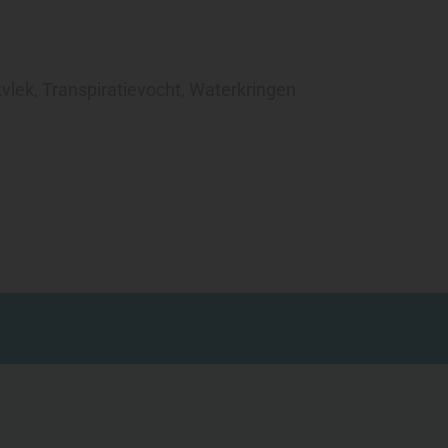
vlek
,
Transpiratievocht
,
Waterkringen