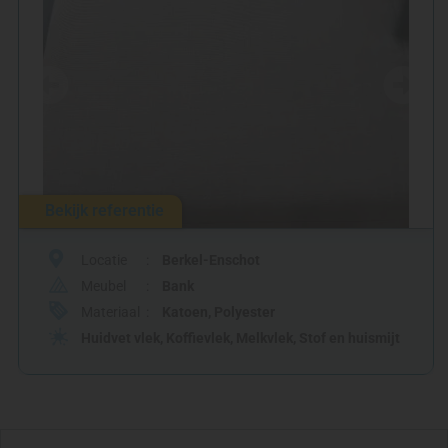
Bekijk referentie
Locatie
Berkel-Enschot
Meubel
Bank
Materiaal
Katoen
,
Polyester
Huidvet vlek
,
Koffievlek
,
Melkvlek
,
Stof en huismijt