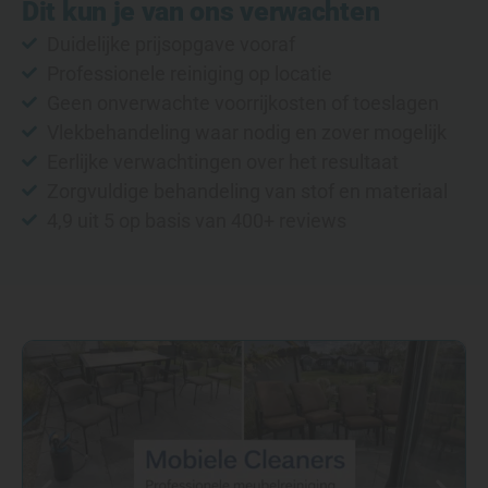
Dit kun je van ons verwachten
Duidelijke prijsopgave vooraf
Professionele reiniging op locatie
Geen onverwachte voorrijkosten of toeslagen
Vlekbehandeling waar nodig en zover mogelijk
Eerlijke verwachtingen over het resultaat
Zorgvuldige behandeling van stof en materiaal
4,9 uit 5 op basis van 400+ reviews