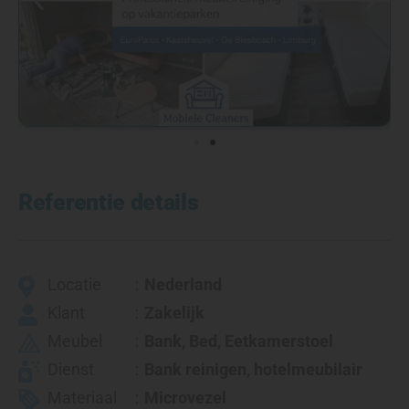
Referentie details
Locatie
Nederland
Klant
Zakelijk
Meubel
Bank
,
Bed
,
Eetkamerstoel
Dienst
Bank reinigen, hotelmeubilair
Materiaal
Microvezel