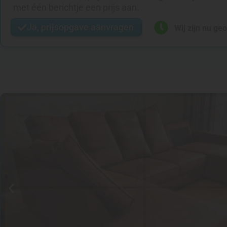
met één berichtje een prijs aan.
Ja, prijsopgave aanvragen
Wij zijn nu ge