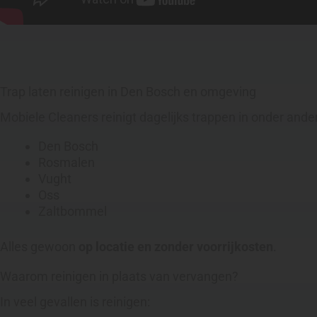
Trap laten reinigen in Den Bosch en omgeving
Mobiele Cleaners reinigt dagelijks trappen in onder ande
Den Bosch
Rosmalen
Vught
Oss
Zaltbommel
Alles gewoon
op locatie en zonder voorrijkosten
.
Waarom reinigen in plaats van vervangen?
In veel gevallen is reinigen: