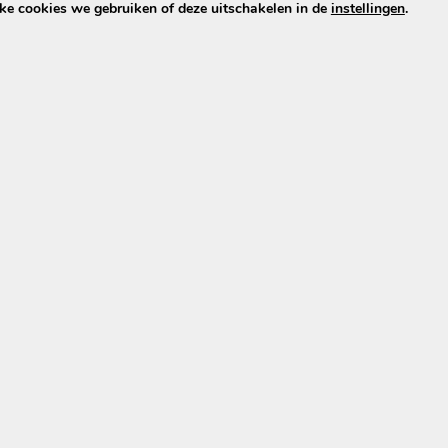
lke cookies we gebruiken of deze uitschakelen in de
instellingen
.