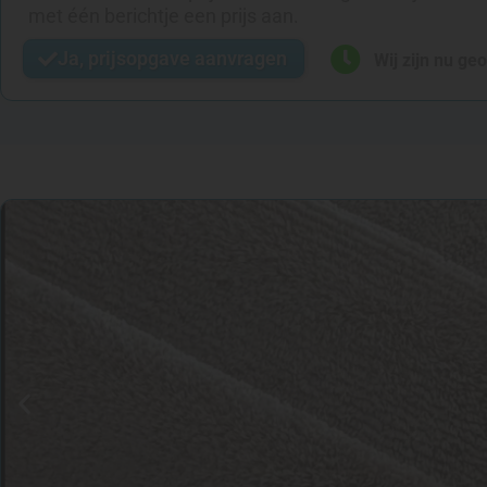
met één berichtje een prijs aan.
Ja, prijsopgave aanvragen
Wij zijn nu ge