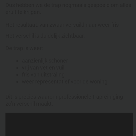
Dus hebben we de trap nogmaals gespoeld om alles
eruit te krijgen.
Het resultaat: van zwaar vervuild naar weer fris
Het verschil is duidelijk zichtbaar.
De trap is weer:
aanzienlijk schoner
vrij van vet en vuil
fris van uitstraling
weer representatief voor de woning
Dit is precies waarom professionele trapreiniging
zo’n verschil maakt.