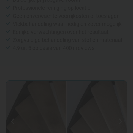
Professionele reiniging op locatie
Geen onverwachte voorrijkosten of toeslagen
Vlekbehandeling waar nodig en zover mogelijk
Eerlijke verwachtingen over het resultaat
Zorgvuldige behandeling van stof en materiaal
4,9 uit 5 op basis van 400+ reviews