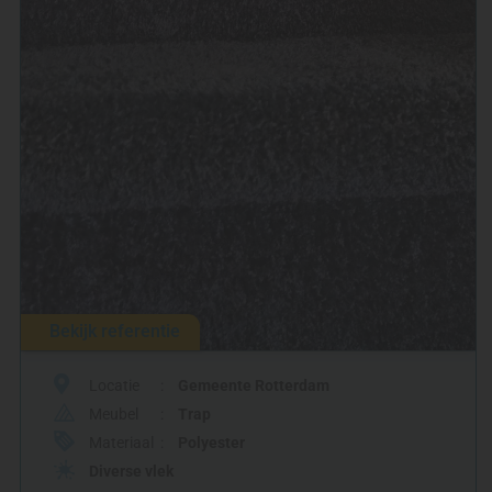
Bekijk referentie
Locatie
Gemeente Rotterdam
Meubel
Trap
Materiaal
Polyester
Diverse vlek