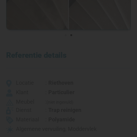
Referentie details
Locatie
Riethoven
Klant
Particulier
Meubel
(niet ingevuld)
Dienst
Trap reinigen
Materiaal
Polyamide
Algemene vervuiling
,
Moddervlek