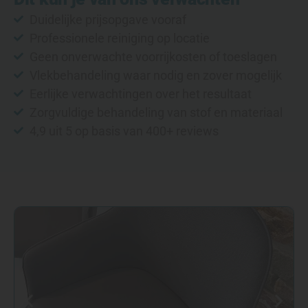
Duidelijke prijsopgave vooraf
Professionele reiniging op locatie
Geen onverwachte voorrijkosten of toeslagen
Vlekbehandeling waar nodig en zover mogelijk
Eerlijke verwachtingen over het resultaat
Zorgvuldige behandeling van stof en materiaal
4,9 uit 5 op basis van 400+ reviews