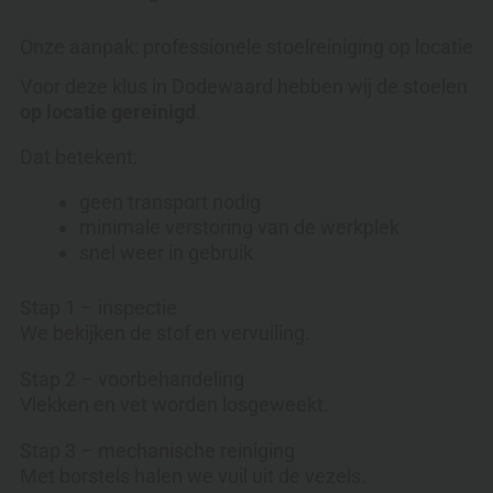
Onze aanpak: professionele stoelreiniging op locatie
Voor deze klus in Dodewaard hebben wij de stoelen
op locatie gereinigd
.
Dat betekent:
geen transport nodig
minimale verstoring van de werkplek
snel weer in gebruik
Stap 1 – inspectie
We bekijken de stof en vervuiling.
Stap 2 – voorbehandeling
Vlekken en vet worden losgeweekt.
Stap 3 – mechanische reiniging
Met borstels halen we vuil uit de vezels.