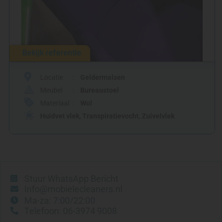
Bekijk referentie
Locatie
Geldermalsen
Meubel
Bureaustoel
Materiaal
Wol
Huidvet vlek
,
Transpiratievocht
,
Zuivelvlek
Stuur WhatsApp Bericht
Info@mobielecleaners.nl
Ma-za: 7:00/22:00
Telefoon: 06-3974 9008