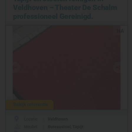
Veldhoven – Theater De Schalm
professioneel Gereinigd.
NA
Bekijk referentie
Locatie
Veldhoven
Meubel
Bureaustoel
,
Tapijt