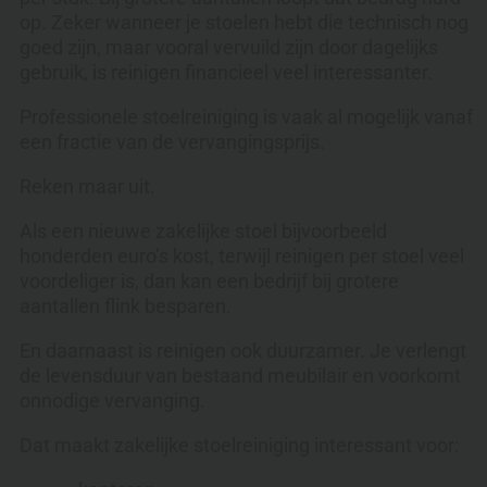
op. Zeker wanneer je stoelen hebt die technisch nog
goed zijn, maar vooral vervuild zijn door dagelijks
gebruik, is reinigen financieel veel interessanter.
Professionele stoelreiniging is vaak al mogelijk vanaf
een fractie van de vervangingsprijs.
Reken maar uit.
Als een nieuwe zakelijke stoel bijvoorbeeld
honderden euro’s kost, terwijl reinigen per stoel veel
voordeliger is, dan kan een bedrijf bij grotere
aantallen flink besparen.
En daarnaast is reinigen ook duurzamer. Je verlengt
de levensduur van bestaand meubilair en voorkomt
onnodige vervanging.
Dat maakt zakelijke stoelreiniging interessant voor: