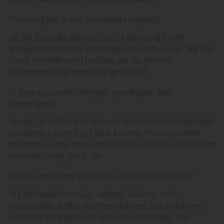
Kunnen jullie in het weekend reinigen?
Ja, bij zakelijke opdrachten is reiniging in het
weekend of buiten werktijden vaak mogelijk. Bij VDL
Parts in Veldhoven hebben we de stoelen
bijvoorbeeld op zaterdag gereinigd.
Is bureaustoelen reinigen goedkoper dan
vervangen?
In veel gevallen wel. Nieuwe bureaustoelen kunnen
honderden euro’s per stuk kosten. Professioneel
reinigen is vaak veel voordeliger wanneer de stoelen
technisch nog goed zijn.
Welke vervuiling halen jullie uit bureaustoelen?
Wij behandelen onder andere huidvet, stof,
transpiratie, koffie- en theevlekken, lunchvlekken,
kruimels en algemene gebruiksvervuiling. Het