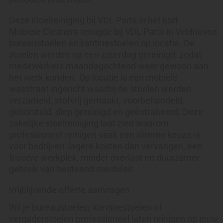
Deze stoelreiniging bij VDL Parts in het kort
Mobiele Cleaners reinigde bij VDL Parts in Veldhoven
bureaustoelen en kantinestoelen op locatie. De
stoelen werden op een zaterdag gereinigd, zodat
medewerkers maandagochtend weer gewoon aan
het werk konden. Op locatie is een mobiele
wasstraat ingericht waarbij de stoelen werden
verzameld, stofvrij gemaakt, voorbehandeld,
geborsteld, diep gereinigd en geëxtraheerd. Deze
zakelijke stoelreiniging laat zien waarom
professioneel reinigen vaak een slimme keuze is
voor bedrijven: lagere kosten dan vervangen, een
frissere werkplek, minder overlast en duurzamer
gebruik van bestaand meubilair.
Vrijblijvende offerte aanvragen
Wil je bureaustoelen, kantinestoelen of
vergaderstoelen professioneel laten reinigen op jouw