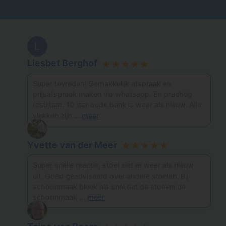
Liesbet Berghof
★★★★★
Super tevreden! Gemakkelijk afspraak en
prijsafspraak maken via whatsapp. En prachtig
resultaat. 10 jaar oude bank is weer als nieuw. Alle
vlekken zijn
…
meer
Yvette van der Meer
★★★★★
Super snelle reactie, stoel ziet er weer als nieuw
uit. Goed geadviseerd over andere stoelen. Bij
schoonmaak bleek als snel dat de stoelen de
schoonmaak
…
meer