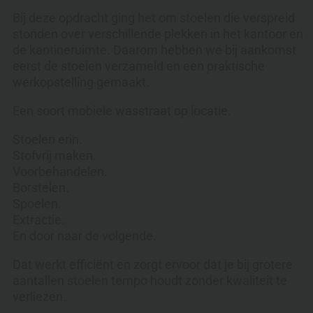
Bij deze opdracht ging het om stoelen die verspreid
stonden over verschillende plekken in het kantoor en
de kantineruimte. Daarom hebben we bij aankomst
eerst de stoelen verzameld en een praktische
werkopstelling gemaakt.
Een soort mobiele wasstraat op locatie.
Stoelen erin.
Stofvrij maken.
Voorbehandelen.
Borstelen.
Spoelen.
Extractie.
En door naar de volgende.
Dat werkt efficiënt en zorgt ervoor dat je bij grotere
aantallen stoelen tempo houdt zonder kwaliteit te
verliezen.