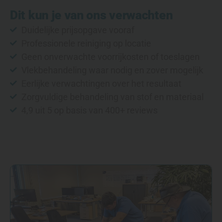
Dit kun je van ons verwachten
Duidelijke prijsopgave vooraf
Professionele reiniging op locatie
Geen onverwachte voorrijkosten of toeslagen
Vlekbehandeling waar nodig en zover mogelijk
Eerlijke verwachtingen over het resultaat
Zorgvuldige behandeling van stof en materiaal
4,9 uit 5 op basis van 400+ reviews