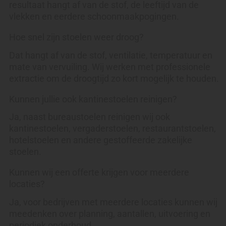
resultaat hangt af van de stof, de leeftijd van de
vlekken en eerdere schoonmaakpogingen.
Hoe snel zijn stoelen weer droog?
Dat hangt af van de stof, ventilatie, temperatuur en
mate van vervuiling. Wij werken met professionele
extractie om de droogtijd zo kort mogelijk te houden.
Kunnen jullie ook kantinestoelen reinigen?
Ja, naast bureaustoelen reinigen wij ook
kantinestoelen, vergaderstoelen, restaurantstoelen,
hotelstoelen en andere gestoffeerde zakelijke
stoelen.
Kunnen wij een offerte krijgen voor meerdere
locaties?
Ja, voor bedrijven met meerdere locaties kunnen wij
meedenken over planning, aantallen, uitvoering en
periodiek onderhoud.