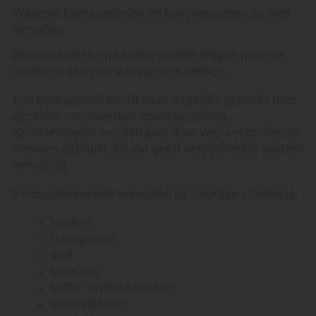
Waarom bureaustoelen en kantinestoelen zo snel
vervuilen
Bureaustoelen en kantinestoelen krijgen meer te
verduren dan veel werkgevers denken.
Een bureaustoel wordt vaak dagelijks gebruikt door
dezelfde medewerker, soms jarenlang.
Kantinestoelen worden juist door veel verschillende
mensen gebruikt. En dat geeft verschillende soorten
vervuiling.
Veelvoorkomende vervuiling bij zakelijke stoelen is:
huidvet,
transpiratie,
stof,
kruimels,
koffie- en theevlekken,
lunchvlekken,