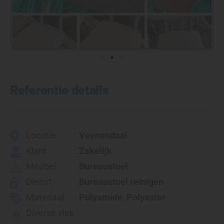
Referentie details
Locatie
Veenendaal
Klant
Zakelijk
Meubel
Bureaustoel
Dienst
Bureaustoel reinigen
Materiaal
Polyamide
,
Polyester
Diverse vlek