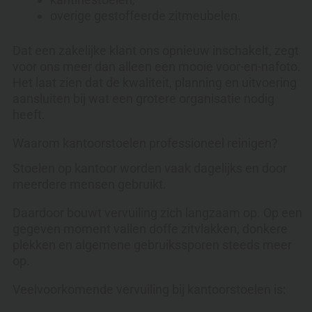
overige gestoffeerde zitmeubelen.
Dat een zakelijke klant ons opnieuw inschakelt, zegt
voor ons meer dan alleen een mooie voor-en-nafoto.
Het laat zien dat de kwaliteit, planning en uitvoering
aansluiten bij wat een grotere organisatie nodig
heeft.
Waarom kantoorstoelen professioneel reinigen?
Stoelen op kantoor worden vaak dagelijks en door
meerdere mensen gebruikt.
Daardoor bouwt vervuiling zich langzaam op. Op een
gegeven moment vallen doffe zitvlakken, donkere
plekken en algemene gebruikssporen steeds meer
op.
Veelvoorkomende vervuiling bij kantoorstoelen is: