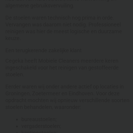
algemene gebruiksvervuiling.
De stoelen waren technisch nog prima in orde.
Vervangen was daarom niet nodig. Professioneel
reinigen was hier de meest logische en duurzame
keuze.
Een terugkerende zakelijke klant
Cegeka heeft Mobiele Cleaners meerdere keren
ingeschakeld voor het reinigen van gestoffeerde
stoelen.
Eerder waren wij onder andere actief op locaties in
Groningen, Zoetermeer en Eindhoven. Voor deze
opdracht mochten wij opnieuw verschillende soorten
stoelen behandelen, waaronder:
bureaustoelen;
vergaderstoelen;
kantinestoelen;