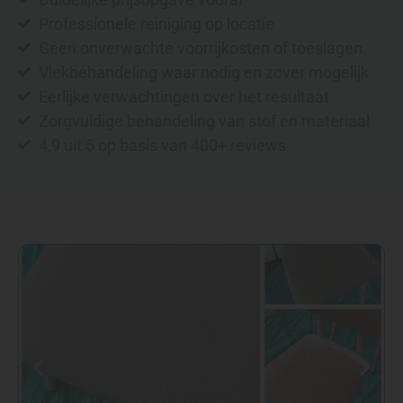
Professionele reiniging op locatie
Geen onverwachte voorrijkosten of toeslagen
Vlekbehandeling waar nodig en zover mogelijk
Eerlijke verwachtingen over het resultaat
Zorgvuldige behandeling van stof en materiaal
4,9 uit 5 op basis van 400+ reviews