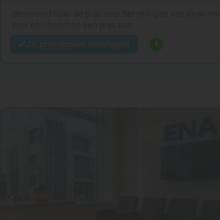
Benieuwd naar de prijs voor het reinigen van jouw m
met één berichtje een prijs aan.
Ja, prijsopgave aanvragen