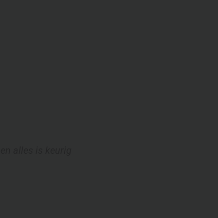
n alles is keurig