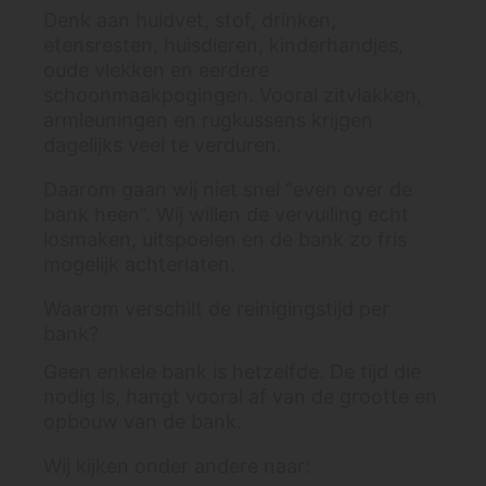
Denk aan huidvet, stof, drinken,
etensresten, huisdieren, kinderhandjes,
oude vlekken en eerdere
schoonmaakpogingen. Vooral zitvlakken,
armleuningen en rugkussens krijgen
dagelijks veel te verduren.
Daarom gaan wij niet snel “even over de
bank heen”. Wij willen de vervuiling echt
losmaken, uitspoelen en de bank zo fris
mogelijk achterlaten.
Waarom verschilt de reinigingstijd per
bank?
Geen enkele bank is hetzelfde. De tijd die
nodig is, hangt vooral af van de grootte en
opbouw van de bank.
Wij kijken onder andere naar: