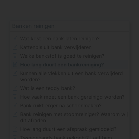
Banken reinigen
Wat kost een bank laten reinigen?
Kattenpis uit bank verwijderen
Welke bankstof is goed te reinigen?
Hoe lang duurt een bankreiniging?
Kunnen alle vlekken uit een bank verwijderd
worden?
Wat is een teddy bank?
Hoe vaak moet een bank gereinigd worden?
Bank ruikt erger na schoonmaken?
Bank reinigen met stoomreiniger? Waarom wij
dit afraden
Hoe lang duurt een afspraak gemiddeld?
Tweedehands bank gekocht? Laat hem