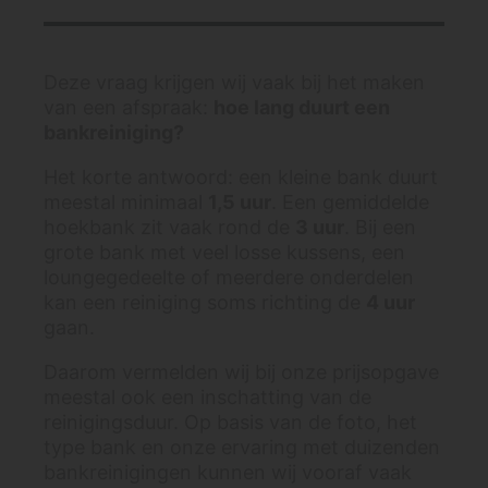
Deze vraag krijgen wij vaak bij het maken
van een afspraak:
hoe lang duurt een
bankreiniging?
Het korte antwoord: een kleine bank duurt
meestal minimaal
1,5 uur
. Een gemiddelde
hoekbank zit vaak rond de
3 uur
. Bij een
grote bank met veel losse kussens, een
loungegedeelte of meerdere onderdelen
kan een reiniging soms richting de
4 uur
gaan.
Daarom vermelden wij bij onze prijsopgave
meestal ook een inschatting van de
reinigingsduur. Op basis van de foto, het
type bank en onze ervaring met duizenden
bankreinigingen kunnen wij vooraf vaak