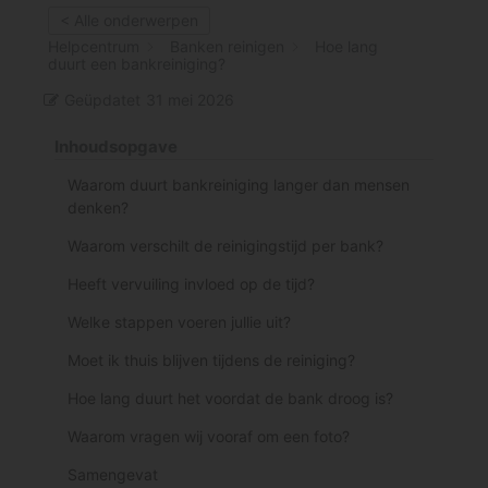
< Alle onderwerpen
Helpcentrum
Banken reinigen
Hoe lang
duurt een bankreiniging?
Geüpdatet
31 mei 2026
Inhoudsopgave
Waarom duurt bankreiniging langer dan mensen
denken?
Waarom verschilt de reinigingstijd per bank?
Heeft vervuiling invloed op de tijd?
Welke stappen voeren jullie uit?
Moet ik thuis blijven tijdens de reiniging?
Hoe lang duurt het voordat de bank droog is?
Waarom vragen wij vooraf om een foto?
Samengevat