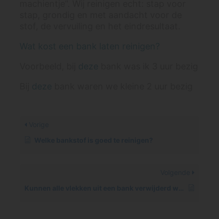
machientje”. Wij reinigen echt: stap voor
stap, grondig en met aandacht voor de
stof, de vervuiling en het eindresultaat.
Wat kost een bank laten reinigen?
Voorbeeld, bij
deze
bank was ik 3 uur bezig
Bij
deze
bank waren we kleine 2 uur bezig
Vorige
Welke bankstof is goed te reinigen?
Volgende
Kunnen alle vlekken uit een bank verwijderd worden?