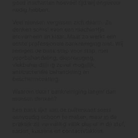
goed inschatten hoeveel tijd wij ongeveer
nodig hebben.
Veel mensen vergissen zich daarin. Ze
denken soms: even een machientje
eroverheen en klaar. Maar zo werkt een
echte professionele bankreiniging niet. Wij
reinigen de bank stap voor stap, met
voorbehandeling, diepreiniging,
vlekbehandeling zover mogelijk,
antibacteriële behandeling en
beschermcoating.
Waarom duurt bankreiniging langer dan
mensen denken?
Een bank lijkt aan de buitenkant soms
eenvoudig schoon te maken, maar in de
praktijk zit vervuiling vaak dieper in de stof,
naden, kussens en contactvlakken.