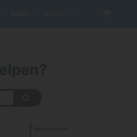
WINKEL
CONTACT
elpen?
Inhoudsopgave