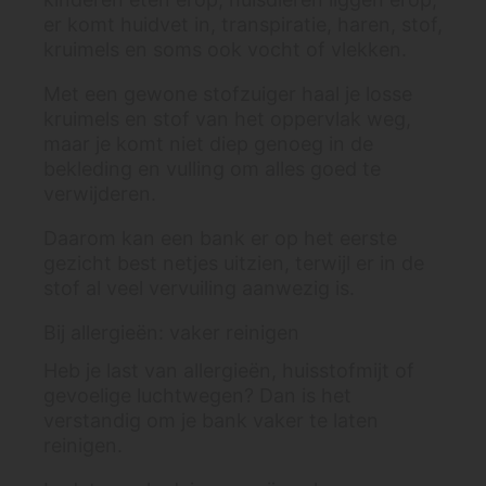
er komt huidvet in, transpiratie, haren, stof,
kruimels en soms ook vocht of vlekken.
Met een gewone stofzuiger haal je losse
kruimels en stof van het oppervlak weg,
maar je komt niet diep genoeg in de
bekleding en vulling om alles goed te
verwijderen.
Daarom kan een bank er op het eerste
gezicht best netjes uitzien, terwijl er in de
stof al veel vervuiling aanwezig is.
Bij allergieën: vaker reinigen
Heb je last van allergieën, huisstofmijt of
gevoelige luchtwegen? Dan is het
verstandig om je bank vaker te laten
reinigen.