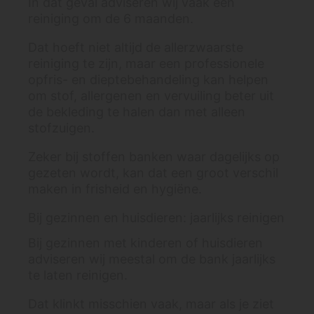
In dat geval adviseren wij vaak een
reiniging om de 6 maanden.
Dat hoeft niet altijd de allerzwaarste
reiniging te zijn, maar een professionele
opfris- en dieptebehandeling kan helpen
om stof, allergenen en vervuiling beter uit
de bekleding te halen dan met alleen
stofzuigen.
Zeker bij stoffen banken waar dagelijks op
gezeten wordt, kan dat een groot verschil
maken in frisheid en hygiëne.
Bij gezinnen en huisdieren: jaarlijks reinigen
Bij gezinnen met kinderen of huisdieren
adviseren wij meestal om de bank jaarlijks
te laten reinigen.
Dat klinkt misschien vaak, maar als je ziet