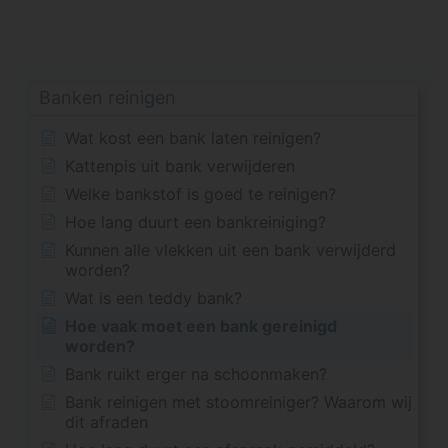
Banken reinigen
Wat kost een bank laten reinigen?
Kattenpis uit bank verwijderen
Welke bankstof is goed te reinigen?
Hoe lang duurt een bankreiniging?
Kunnen alle vlekken uit een bank verwijderd
worden?
Wat is een teddy bank?
Hoe vaak moet een bank gereinigd
worden?
Bank ruikt erger na schoonmaken?
Bank reinigen met stoomreiniger? Waarom wij
dit afraden