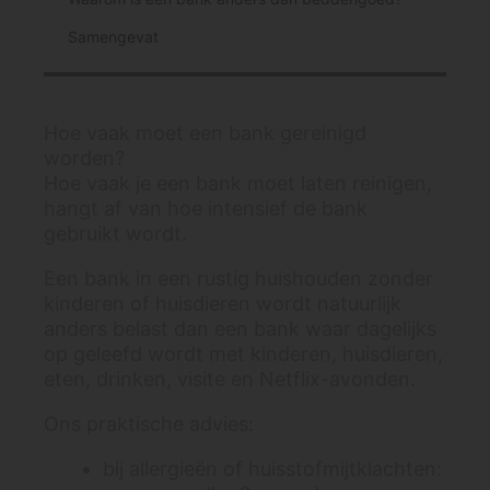
Samengevat
Hoe vaak moet een bank gereinigd
worden?
Hoe vaak je een bank moet laten reinigen,
hangt af van hoe intensief de bank
gebruikt wordt.
Een bank in een rustig huishouden zonder
kinderen of huisdieren wordt natuurlijk
anders belast dan een bank waar dagelijks
op geleefd wordt met kinderen, huisdieren,
eten, drinken, visite en Netflix-avonden.
Ons praktische advies:
bij allergieën of huisstofmijtklachten: